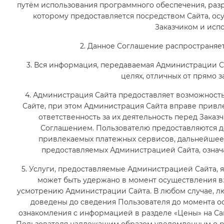
путём использования программного обеспечения, раз
которому предоставляется посредством Сайта, о
Заказчиком и исп
2. Данное Соглашение распространяет
3. Вся информация, передаваемая Администрации Са
целях, отличных от прямо 
4. Администрация Сайта предоставляет возможност
Сайте, при этом Администрация Сайта вправе привле
ответственность за их деятельность перед Зака
Соглашением. Пользователю предоставляются д
привлекаемых платежных сервисов, дальнейшее 
предоставляемых Администрацией Сайта, означ
5. Услуги, предоставляемые Администрацией Сайта,
может быть удержано в момент осуществления 
усмотрению Администрации Сайта. В любом случае, л
доведены до сведения Пользователя до момента о
ознакомления с информацией в разделе «Цены» на С