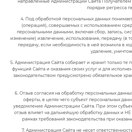
направленные Администрации Сайта Получателем в 
порядке регресса п
4. Под обработкой персональных данных понимае
(операций), совершаемых с использованием сред
персональными данными, включая сбор, запись, сис
изменение) извлечение, использование, передачу (в 
передачу, если необходимость в ней возникла в хо
удаление, уничто
5. Администрация Сайта собирает и хранит только те
функций Сайта и оказания своих услуг и для исполне
законодательством предусмотрено обязательное хра
6. Отзыв согласия на обработку персональных данн
оферты, в целях чего субъект персональных да
уведомление Администрации Сайта. При этом субъек
отзыв влияет на дальнейшую обработку данных и НЕ
рамках требований законодательства при оказа
7. Администрация Сайта не несет ответственност