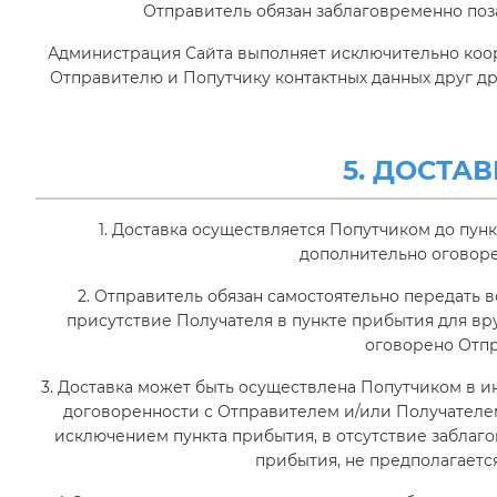
Отправитель обязан заблаговременно поз
Администрация Сайта выполняет исключительно ко
Отправителю и Попутчику контактных данных друг др
5. ДОСТА
1. Доставка осуществляется Попутчиком до пун
дополнительно оговоре
2. Отправитель обязан самостоятельно передать
присутствие Получателя в пункте прибытия для в
оговорено Отпр
3. Доставка может быть осуществлена Попутчиком в и
договоренности с Отправителем и/или Получателем
исключением пункта прибытия, в отсутствие заблаг
прибытия, не предполагается