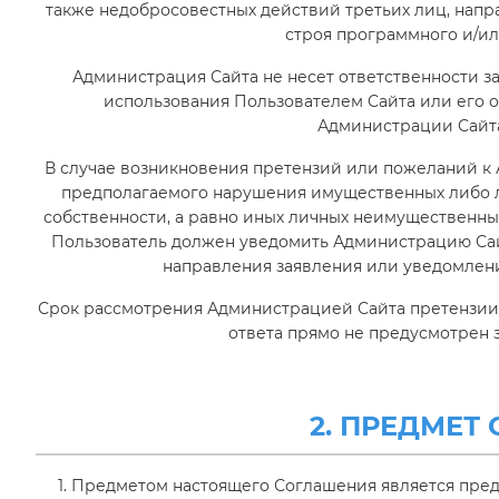
также недобросовестных действий третьих лиц, нап
строя программного и/ил
Администрация Сайта не несет ответственности з
использования Пользователем Сайта или его о
Администрации Сайта
В случае возникновения претензий или пожеланий к 
предполагаемого нарушения имущественных либо л
собственности, а равно иных личных неимущественных
Пользователь должен уведомить Администрацию Сай
направления заявления или уведомлени
Срок рассмотрения Администрацией Сайта претензии с
ответа прямо не предусмотрен 
2. ПРЕДМЕТ
1. Предметом настоящего Соглашения является пре