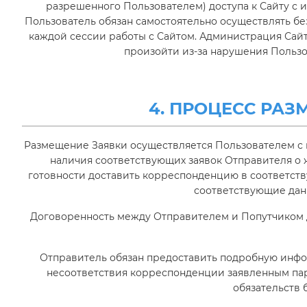
разрешенного Пользователем) доступа к Сайту с 
Пользователь обязан самостоятельно осуществлять б
каждой сессии работы с Сайтом. Администрация Сайта
произойти из-за нарушения Польз
4. ПРОЦЕСС РА
Размещение Заявки осуществляется Пользователем с 
наличия соответствующих заявок Отправителя о ж
готовности доставить корреспонденцию в соответст
соответствующие дан
Договоренность между Отправителем и Попутчиком д
Отправитель обязан предоставить подробную инфо
несоответствия корреспонденции заявленным пар
обязательств 