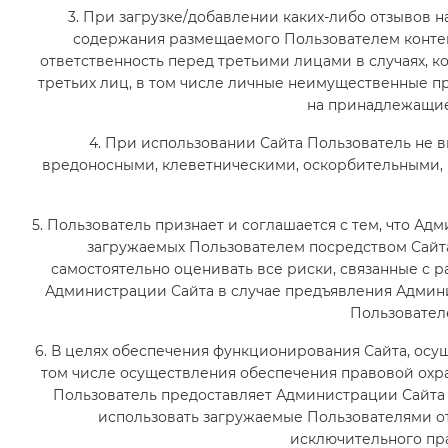
3. При загрузке/добавлении каких-либо отзывов н
содержания размещаемого Пользователем контен
ответственность перед третьими лицами в случаях, 
третьих лиц, в том числе личные неимущественные пр
на принадлежащие
4. При использовании Сайта Пользователь не в
вредоносными, клеветническими, оскорбительными, 
5. Пользователь признает и соглашается с тем, что А
загружаемых Пользователем посредством Сайта.
самостоятельно оценивать все риски, связанные с р
Администрации Сайта в случае предъявления Админи
Пользовател
6. В целях обеспечения функционирования Сайта, осу
том числе осуществления обеспечения правовой охра
Пользователь предоставляет Администрации Сайта
использовать загружаемые Пользователями о
исключительного пр