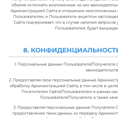
объеме исполнять возложенные на них законодатель
Администрацией Сайта в отношении неисполненных о
Пользователям, и Пользователи акцептом настоящей
Сайта подчеркивает, что в случае наличия запросо
Пользователей, будет вынужде
8. КОНФИДЕНЦИАЛЬНОСТ
1. Персональные данные Пользователя/Получателя 
законодательст
2. Предоставляя свои персональные данные Администр
обработку Администрацией Сайта, в том числе в цел
Посетителем Сайта/Пользователем в рамках на
Пользователя/Получателя, а также кач
3. Предоставляя персональные данные Получателя О
предоставление таких данных, их передачу Администр