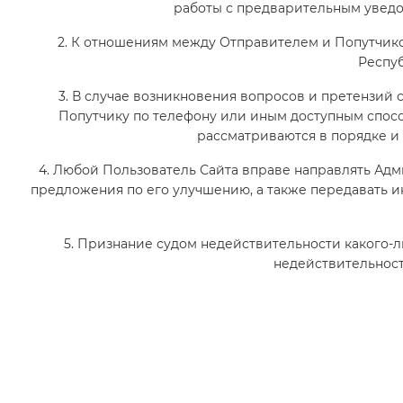
работы с предварительным уведо
2. К отношениям между Отправителем и Попутчик
Респуб
3. В случае возникновения вопросов и претензий 
Попутчику по телефону или иным доступным спос
рассматриваются в порядке и 
4. Любой Пользователь Сайта вправе направлять Ад
предложения по его улучшению, а также передавать и
5. Признание судом недействительности какого-
недействительност