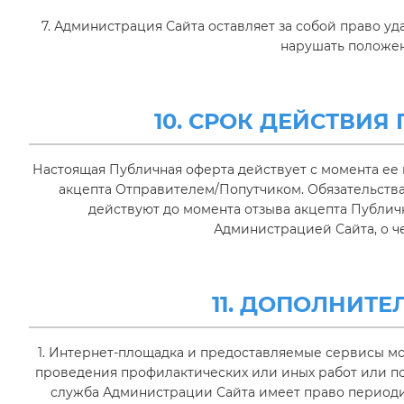
7. Администрация Сайта оставляет за собой право уд
нарушать положен
10. СРОК ДЕЙСТВИ
Настоящая Публичная оферта действует с момента ее
акцепта Отправителем/Попутчиком. Обязательства
действуют до момента отзыва акцепта Публи
Администрацией Сайта, о ч
11. ДОПОЛНИТ
1. Интернет-площадка и предоставляемые сервисы м
проведения профилактических или иных работ или по
служба Администрации Сайта имеет право период