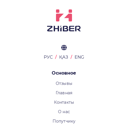
РУС
ҚАЗ
ENG
Основное
Отзывы
Главная
Контакты
О нас
Попутчику