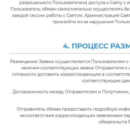
разрешенного Пользователем) доступа к Сайту с 
Пользователь обязан самостоятельно осуществлять б
каждой сессии работы с Сайтом. Администрация Сайта
произойти из-за нарушения Польз
4. ПРОЦЕСС РА
Размещение Заявки осуществляется Пользователем с 
наличия соответствующих заявок Отправителя о ж
готовности доставить корреспонденцию в соответст
соответствующие дан
Договоренность между Отправителем и Попутчиком д
Отправитель обязан предоставить подробную инфо
несоответствия корреспонденции заявленным пар
обязательств 