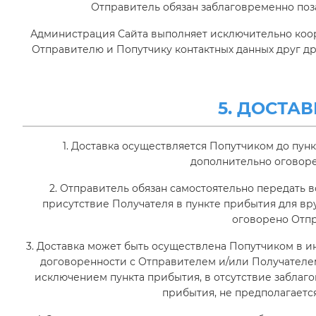
Отправитель обязан заблаговременно поз
Администрация Сайта выполняет исключительно ко
Отправителю и Попутчику контактных данных друг др
5. ДОСТА
1. Доставка осуществляется Попутчиком до пун
дополнительно оговоре
2. Отправитель обязан самостоятельно передать
присутствие Получателя в пункте прибытия для в
оговорено Отпр
3. Доставка может быть осуществлена Попутчиком в и
договоренности с Отправителем и/или Получателем
исключением пункта прибытия, в отсутствие заблаг
прибытия, не предполагается