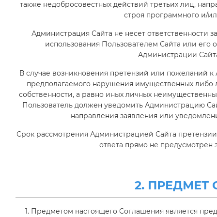
также недобросовестных действий третьих лиц, нап
строя программного и/ил
Администрация Сайта не несет ответственности з
использования Пользователем Сайта или его о
Администрации Сайта
В случае возникновения претензий или пожеланий к 
предполагаемого нарушения имущественных либо л
собственности, а равно иных личных неимущественных
Пользователь должен уведомить Администрацию Сай
направления заявления или уведомлени
Срок рассмотрения Администрацией Сайта претензии с
ответа прямо не предусмотрен 
2. ПРЕДМЕТ
1. Предметом настоящего Соглашения является пре