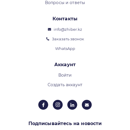
Вопросы и ответы
Контакты
info@zhiber.kz
Заказать звонок
WhatsApp
Аккаунт
Войти
Создать аккаунт
Подписывайтесь на новости