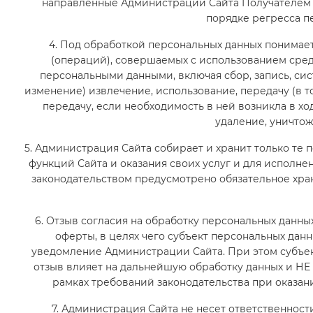
направленные Администрации Сайта Получателем в 
порядке регресса п
4. Под обработкой персональных данных понимае
(операций), совершаемых с использованием сред
персональными данными, включая сбор, запись, сис
изменение) извлечение, использование, передачу (в 
передачу, если необходимость в ней возникла в хо
удаление, уничто
5. Администрация Сайта собирает и хранит только те
функций Сайта и оказания своих услуг и для исполне
законодательством предусмотрено обязательное хра
6. Отзыв согласия на обработку персональных данн
оферты, в целях чего субъект персональных да
уведомление Администрации Сайта. При этом субъек
отзыв влияет на дальнейшую обработку данных и НЕ
рамках требований законодательства при оказа
7. Администрация Сайта не несет ответственност