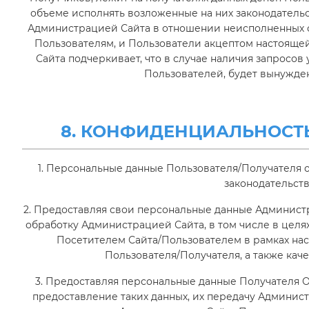
объеме исполнять возложенные на них законодатель
Администрацией Сайта в отношении неисполненных о
Пользователям, и Пользователи акцептом настоящей
Сайта подчеркивает, что в случае наличия запросо
Пользователей, будет вынужде
8. КОНФИДЕНЦИАЛЬНОСТ
1. Персональные данные Пользователя/Получателя 
законодательст
2. Предоставляя свои персональные данные Администр
обработку Администрацией Сайта, в том числе в цел
Посетителем Сайта/Пользователем в рамках на
Пользователя/Получателя, а также кач
3. Предоставляя персональные данные Получателя О
предоставление таких данных, их передачу Администр