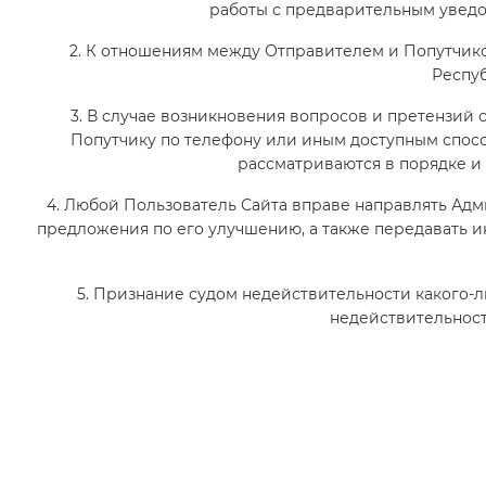
работы с предварительным уведо
2. К отношениям между Отправителем и Попутчик
Респуб
3. В случае возникновения вопросов и претензий 
Попутчику по телефону или иным доступным спос
рассматриваются в порядке и 
4. Любой Пользователь Сайта вправе направлять Ад
предложения по его улучшению, а также передавать и
5. Признание судом недействительности какого-
недействительност