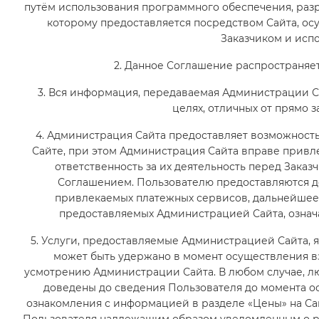
путём использования программного обеспечения, раз
которому предоставляется посредством Сайта, о
Заказчиком и исп
2. Данное Соглашение распространяет
3. Вся информация, передаваемая Администрации Са
целях, отличных от прямо 
4. Администрация Сайта предоставляет возможност
Сайте, при этом Администрация Сайта вправе привле
ответственность за их деятельность перед Зака
Соглашением. Пользователю предоставляются д
привлекаемых платежных сервисов, дальнейшее 
предоставляемых Администрацией Сайта, означ
5. Услуги, предоставляемые Администрацией Сайта,
может быть удержано в момент осуществления 
усмотрению Администрации Сайта. В любом случае, л
доведены до сведения Пользователя до момента о
ознакомления с информацией в разделе «Цены» на С