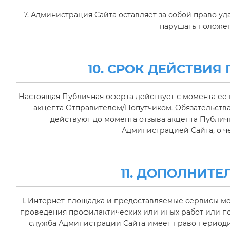
7. Администрация Сайта оставляет за собой право уд
нарушать положен
10. СРОК ДЕЙСТВИ
Настоящая Публичная оферта действует с момента ее
акцепта Отправителем/Попутчиком. Обязательства
действуют до момента отзыва акцепта Публи
Администрацией Сайта, о ч
11. ДОПОЛНИТ
1. Интернет-площадка и предоставляемые сервисы м
проведения профилактических или иных работ или по
служба Администрации Сайта имеет право период