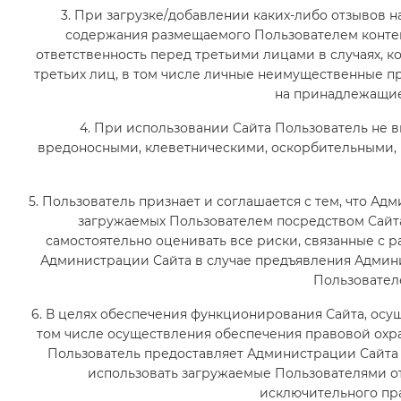
3. При загрузке/добавлении каких-либо отзывов н
содержания размещаемого Пользователем контен
ответственность перед третьими лицами в случаях, 
третьих лиц, в том числе личные неимущественные пр
на принадлежащие
4. При использовании Сайта Пользователь не в
вредоносными, клеветническими, оскорбительными, 
5. Пользователь признает и соглашается с тем, что А
загружаемых Пользователем посредством Сайта.
самостоятельно оценивать все риски, связанные с р
Администрации Сайта в случае предъявления Админи
Пользовател
6. В целях обеспечения функционирования Сайта, осу
том числе осуществления обеспечения правовой охра
Пользователь предоставляет Администрации Сайта
использовать загружаемые Пользователями о
исключительного пр