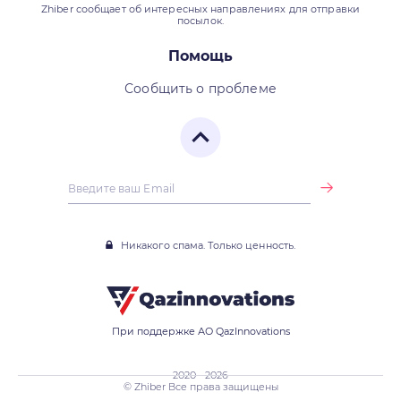
Zhiber сообщает об интересных направлениях для отправки
посылок.
Помощь
Сообщить о проблеме
Никакого спама. Только ценность.
При поддержке АО QazInnovations
2020 - 2026
© Zhiber Все права защищены